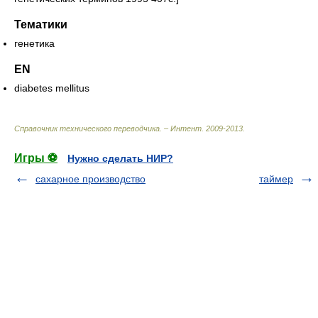
Тематики
генетика
EN
diabetes mellitus
Справочник технического переводчика. – Интент
.
2009-2013
.
Игры ⚽
Нужно сделать НИР?
сахарное производство
таймер