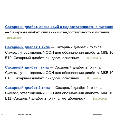
Сахарный диабет, связанный с недостаточностью питания
— Сахарный диабет, связанный с недостаточностью питания …
Википедия
Сахарный диабет 1 типа
— Сахарный диабет 2 го типа.
Символ, утвержденный ООН для обозначения диабета. МКБ 10
E10. Сахарный диабет синдром, основным …
Википедия
Сахарный диабет I типа
— Сахарный диабет 2 го типа.
Символ, утвержденный ООН для обозначения диабета. МКБ 10
E10. Сахарный диабет синдром, основным …
Википедия
Сахарный диабет 2 типа
— Сахарный диабет 2 го типа.
Символ, утвержденный ООН для обозначения диабета. МКБ 10
E11. Сахарный диабет 2 го типа метаболическ …
Википедия